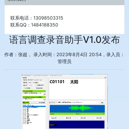
联系电话：13098503315
联系QQ：1484188350
语言调查录音助手V1.0发布
作者：张超， 录入时间：2023年8月4日 20:54，录入员：
管理员