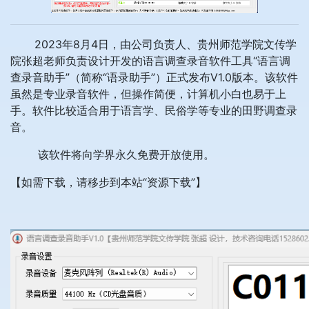
2023年8月4日，由公司负责人、贵州师范学院文传学
院张超老师负责设计开发的语言调查录音软件工具“语言调
查录音助手”（简称“语录助手”）正式发布V1.0版本。该软件
虽然是专业录音软件，但操作简便，计算机小白也易于上
手。软件比较适合用于语言学、民俗学等专业的田野调查录
音。
该软件将向学界永久免费开放使用。
【如需下载，请移步到本站“资源下载”】