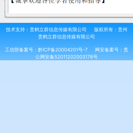
技术支持：
贵鹤立群信息传媒有限公司
版权所有：
贵州
贵鹤立群信息传媒有限公司
工信部备案号：
黔ICP备20004201号-7
网安备案号：
贵
公网安备52011202003178号