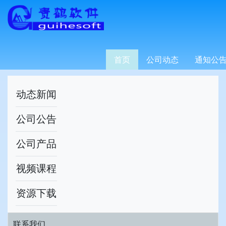
快捷导航
首页
公司动态
通知公
动态新闻
公司公告
公司产品
视频课程
资源下载
联系我们