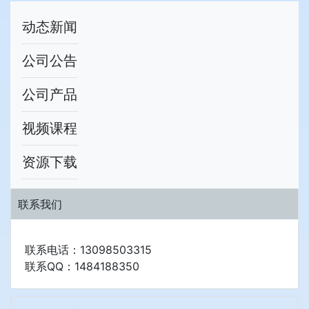
动态新闻
公司公告
公司产品
视频课程
资源下载
联系我们
联系电话：13098503315
联系QQ：1484188350