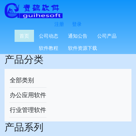
注册
登录
搜索产品：
首页
公司动态
通知公告
公司产品
搜索
软件教程
软件资源下载
产品分类
全部类别
办公应用软件
行业管理软件
产品系列