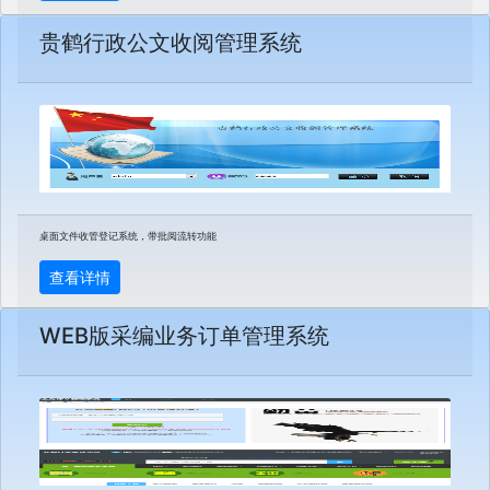
贵鹤行政公文收阅管理系统
桌面文件收管登记系统，带批阅流转功能
查看详情
WEB版采编业务订单管理系统