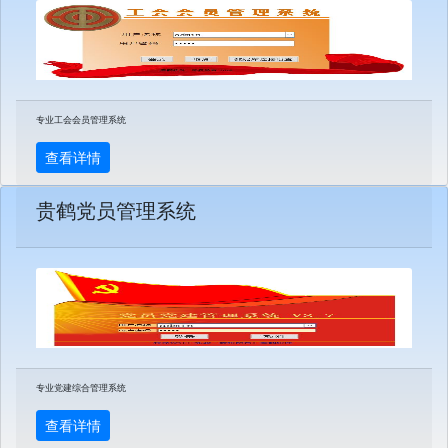
专业工会会员管理系统
查看详情
贵鹤党员管理系统
专业党建综合管理系统
查看详情