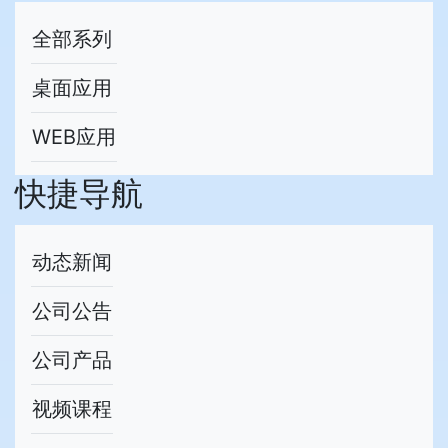
全部系列
桌面应用
WEB应用
快捷导航
动态新闻
公司公告
公司产品
视频课程