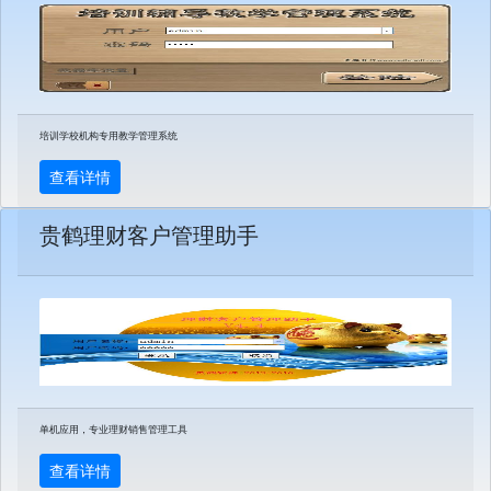
培训学校机构专用教学管理系统
查看详情
贵鹤理财客户管理助手
单机应用，专业理财销售管理工具
查看详情