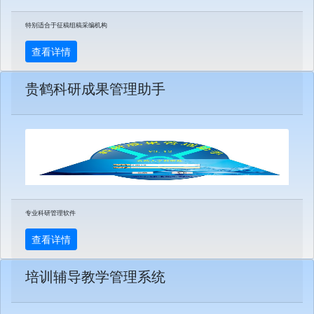
特别适合于征稿组稿采编机构
查看详情
贵鹤科研成果管理助手
专业科研管理软件
查看详情
培训辅导教学管理系统