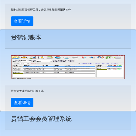
期刊组稿征稿管理工具，兼容单机和联网团队协作
查看详情
贵鹤记账本
带预算管理功能的记账工具
查看详情
贵鹤工会会员管理系统