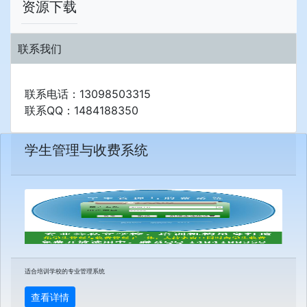
资源下载
联系我们
联系电话：13098503315
联系QQ：1484188350
学生管理与收费系统
适合培训学校的专业管理系统
查看详情