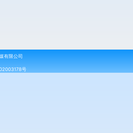
媒有限公司
2003178号