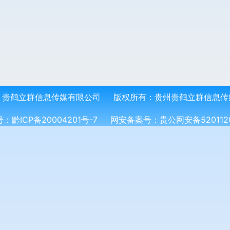
：
贵鹤立群信息传媒有限公司
版权所有：
贵州贵鹤立群信息传
号：
黔ICP备20004201号-7
网安备案号：
贵公网安备5201120