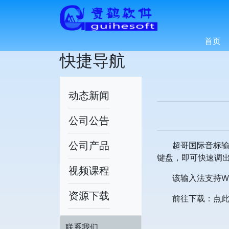
首页
快捷导航
动态新闻
公司公告
公司产品
超哥国际音标输入
键盘，即可快速调
视频课程
该输入法支持WIN
资源下载
前往下载：
点
联系我们