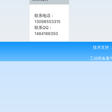
联系电话：
13098503315
联系QQ：
1484188350
技术支持
工信部备案